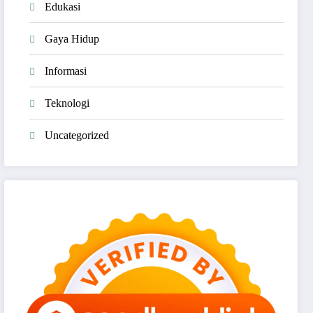
Edukasi
Gaya Hidup
Informasi
Teknologi
Uncategorized