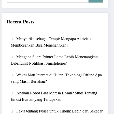
Recent Posts
Menyetrika sebagai Terapi: Mengapa Aktivitas
Membosankan Bisa Menenangkan?
Mengapa Suara Printer Lama Lebih Menenangkan
Dibanding Notifikasi Smartphone?
Waktu Mati Internet di Hutan: Teknologi Offline Apa
yang Masih Bertahan?
Apakah Robot Bisa Merasa Bosan? Studi Tentang
Emosi Buatan yang Terlupakan
Fakta tentang Puasa untuk Tubuh: Lebih dari Sekadar