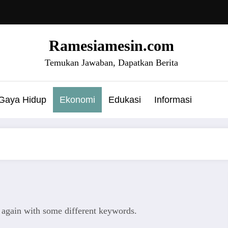
Ramesiamesin.com
Temukan Jawaban, Dapatkan Berita
Gaya Hidup
Ekonomi
Edukasi
Informasi
y again with some different keywords.