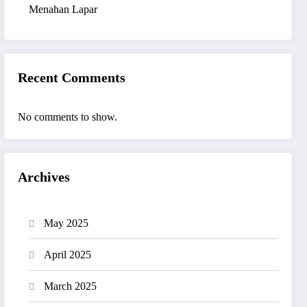
Menahan Lapar
Recent Comments
No comments to show.
Archives
May 2025
April 2025
March 2025