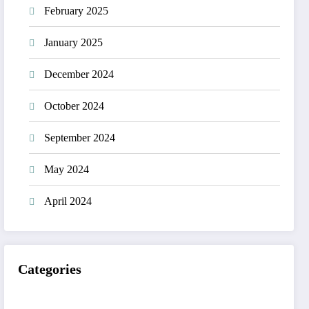
February 2025
January 2025
December 2024
October 2024
September 2024
May 2024
April 2024
Categories